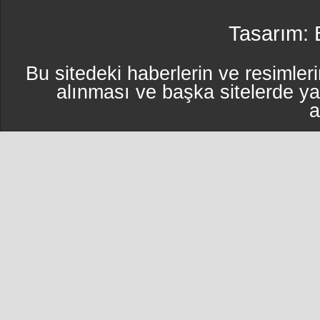
Tasarım:
Bu sitedeki haberlerin ve resimleri
alınması ve başka sitelerde y
a