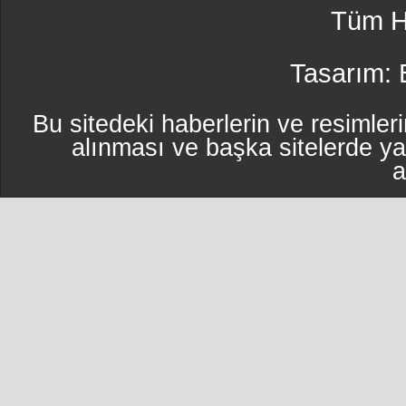
Tüm Ha
Tasarım:
Bu sitedeki haberlerin ve resimleri
alınması ve başka sitelerde y
a