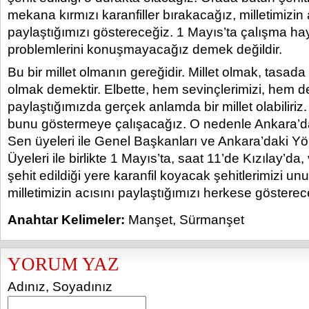
mekana kırmızı karanfiller bırakacağız, milletimizin 
paylaştığımızı göstereceğiz. 1 Mayıs’ta çalışma ha
problemlerini konuşmayacağız demek değildir.
Bu bir millet olmanın gereğidir. Millet olmak, tasada
olmak demektir. Elbette, hem sevinçlerimizi, hem d
paylaştığımızda gerçek anlamda bir millet olabiliriz.
bunu göstermeye çalışacağız. O nedenle Ankara’d
Sen üyeleri ile Genel Başkanları ve Ankara’daki Y
Üyeleri ile birlikte 1 Mayıs’ta, saat 11’de Kızılay’da
şehit edildiği yere karanfil koyacak şehitlerimizi un
milletimizin acısını paylaştığımızı herkese gösterec
Anahtar Kelimeler:
Manşet
,
Sürmanşet
YORUM YAZ
Adınız, Soyadınız