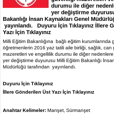
durumu ile diğer nedenl
yer değiştirme duyurusu
Bakanlığı İnsan Kaynakları Genel Müdürlü
yayınlandı. Duyuru İçin Tıklayınız İllere 
Yazı İçin Tıklayınız
Milli Eğitim Bakanlığına bağlı eğitim kurumlarında g
öğretmenlerin 2016 yaz tatili aile birliği, sağlık, can
mazeretleri ve engellilik durumu ile diğer nedenlere
yer değiştirme duyurusu Milli Eğitim Bakanlığı İns
Müdürlüğü tarafından yayınlandı.
Duyuru İçin Tıklayınız
İllere Gönderilen Üst Yazı İçin Tıklayınız
Anahtar Kelimeler:
Manşet
,
Sürmanşet