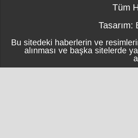
Tüm Ha
Tasarım:
Bu sitedeki haberlerin ve resimleri
alınması ve başka sitelerde y
a