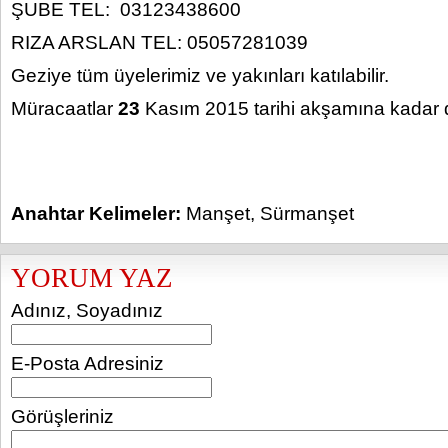
ŞUBE TEL: 03123438600
RIZA ARSLAN TEL: 05057281039
Geziye tüm üyelerimiz ve yakınları katılabilir.
Müracaatlar
23
Kasım 2015
tarihi akşamına kadar 
Anahtar Kelimeler:
Manşet
,
Sürmanşet
YORUM YAZ
Adınız, Soyadınız
E-Posta Adresiniz
Görüşleriniz