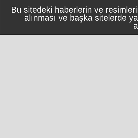
Bu sitedeki haberlerin ve resimleri
alınması ve başka sitelerde y
a