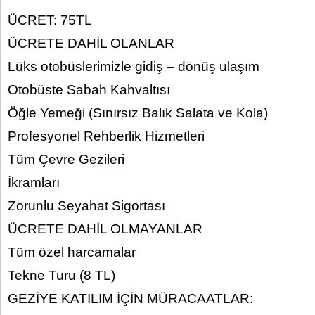
ÜCRET: 75TL
ÜCRETE DAHİL OLANLAR
Lüks otobüslerimizle gidiş – dönüş ulaşım
Otobüste Sabah Kahvaltısı
Öğle Yemeği (Sınırsız Balık Salata ve Kola)
Profesyonel Rehberlik Hizmetleri
Tüm Çevre Gezileri
İkramları
Zorunlu Seyahat Sigortası
ÜCRETE DAHİL OLMAYANLAR
Tüm özel harcamalar
Tekne Turu (8 TL)
GEZİYE KATILIM İÇİN MÜRACAATLAR: