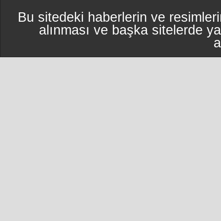
Bu sitedeki haberlerin ve resimleri
alınması ve başka sitelerde y
a