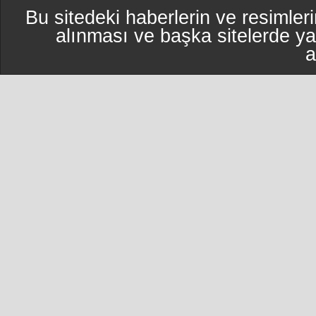
Bu sitedeki haberlerin ve resimleri
alınması ve başka sitelerde y
a