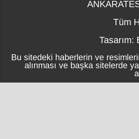
ANKARATES
Tüm Ha
Tasarım:
Bu sitedeki haberlerin ve resimleri
alınması ve başka sitelerde y
a