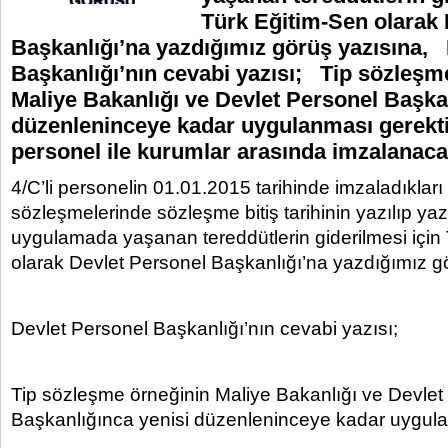
Türk Eğitim-Sen olarak 
Başkanlığı’na yazdığımız görüş yazısına,
Başkanlığı’nın cevabi yazısı; Tip sözleşm
Maliye Bakanlığı ve Devlet Personel Başka
düzenleninceye kadar uygulanması gerekt
personel ile kurumlar arasında imzalanac
4/C’li personelin 01.01.2015 tarihinde imzaladıkları
sözleşmelerinde sözleşme bitiş tarihinin yazılıp ya
uygulamada yaşanan tereddütlerin giderilmesi için
olarak Devlet Personel Başkanlığı’na yazdığımız g
Devlet Personel Başkanlığı’nın cevabi yazısı;
Tip sözleşme örneğinin Maliye Bakanlığı ve Devlet
Başkanlığınca yenisi düzenleninceye kadar uygula