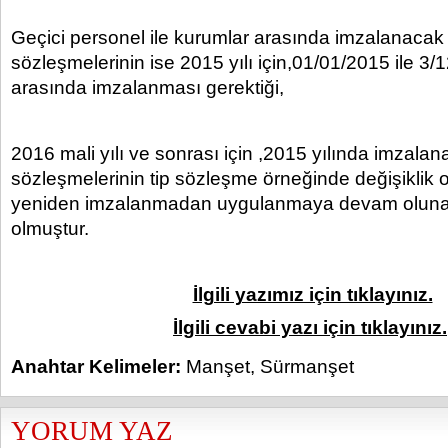
Geçici personel ile kurumlar arasında imzalanacak
sözleşmelerinin ise 2015 yılı için,01/01/2015 ile 3/1
arasında imzalanması gerektiği,
2016 mali yılı ve sonrası için ,2015 yılında imzala
sözleşmelerinin tip sözleşme örneğinde değişiklik
yeniden imzalanmadan uygulanmaya devam oluna
olmuştur.
İlgili yazımız için tıklayınız.
İlgili cevabi yazı için tıklayınız.
Anahtar Kelimeler:
Manşet
,
Sürmanşet
YORUM YAZ