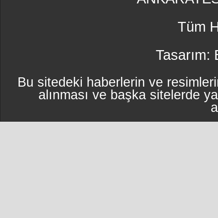
Tüm Ha
Tasarım:
Bu sitedeki haberlerin ve resimleri
alınması ve başka sitelerde y
a