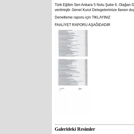
Türk Eğitim Sen Ankara 5 Nolu Şube 6. Olağan 
verilmiştir. Genel Kurul Delegelerimize İlanen duy
Denetleme raporu için TIKLAYINIZ
FAALİYET RAPORU AŞAĞIDADIR
Galerideki Resimler