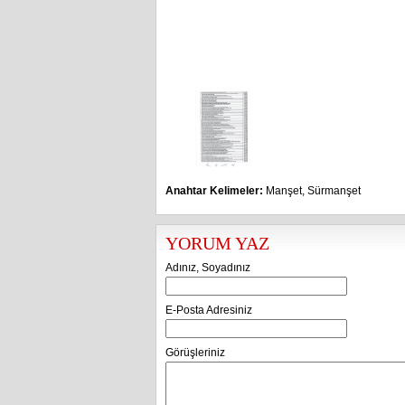
Anahtar Kelimeler:
Manşet
,
Sürmanşet
YORUM YAZ
Adınız, Soyadınız
E-Posta Adresiniz
Görüşleriniz