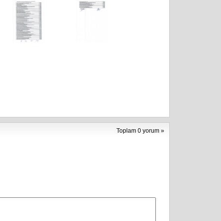
Toplam 0 yorum »