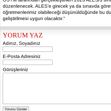
düzenlenecek. ALES’e girecek ya da sınavda göre
öğretmenlerimiz olabileceği düşünüldüğünde bu du
geliştirilmesi uygun olacaktır.”
YORUM YAZ
Adınız, Soyadınız
E-Posta Adresiniz
Görüşleriniz
Yorumu Gönder