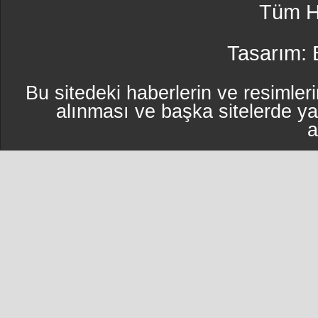
Tüm Ha
Tasarım:
Bu sitedeki haberlerin ve resimleri
alınması ve başka sitelerde y
a