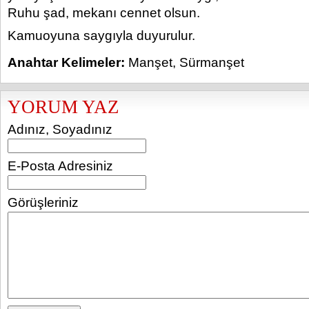
Ruhu şad, mekanı cennet olsun.
Kamuoyuna saygıyla duyurulur.
Anahtar Kelimeler:
Manşet
,
Sürmanşet
YORUM YAZ
Adınız, Soyadınız
E-Posta Adresiniz
Görüşleriniz