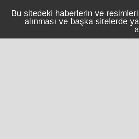
Bu sitedeki haberlerin ve resimleri
alınması ve başka sitelerde y
a