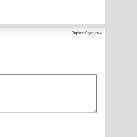
Toplam 0 yorum »