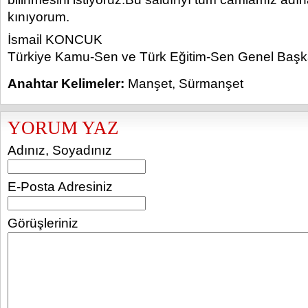
kınıyorum.
İsmail KONCUK
Türkiye Kamu-Sen ve Türk Eğitim-Sen Genel Başk
Anahtar Kelimeler:
Manşet
,
Sürmanşet
YORUM YAZ
Adınız, Soyadınız
E-Posta Adresiniz
Görüşleriniz