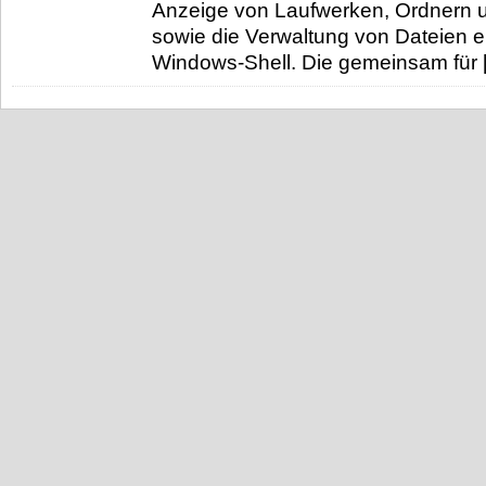
Anzeige von Laufwerken, Ordnern 
sowie die Verwaltung von Dateien er
Windows-Shell. Die gemeinsam für 