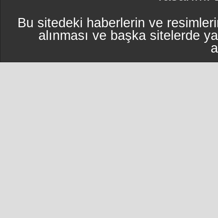
Bu sitedeki haberlerin ve resimleri
alınması ve başka sitelerde y
a