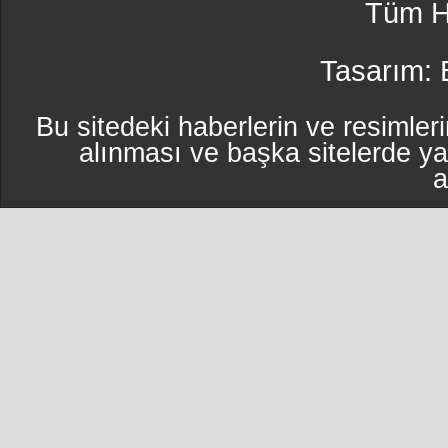
Tüm Ha
Tasarım:
Bu sitedeki haberlerin ve resimleri
alınması ve başka sitelerde y
a