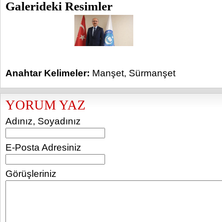
Galerideki Resimler
Anahtar Kelimeler:
Manşet
,
Sürmanşet
YORUM YAZ
Adınız, Soyadınız
E-Posta Adresiniz
Görüşleriniz