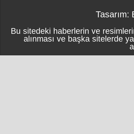
Tasarım:
Bu sitedeki haberlerin ve resimleri
alınması ve başka sitelerde y
a