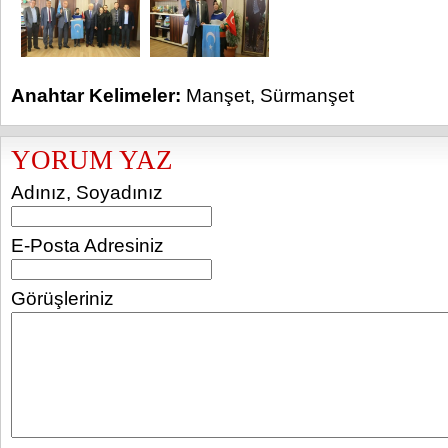
Anahtar Kelimeler:
Manşet
,
Sürmanşet
YORUM YAZ
Adınız, Soyadınız
E-Posta Adresiniz
Görüşleriniz