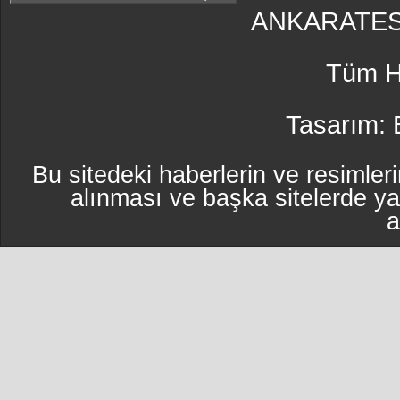
ANKARATES
Tüm Ha
Tasarım:
Bu sitedeki haberlerin ve resimleri
alınması ve başka sitelerde y
a