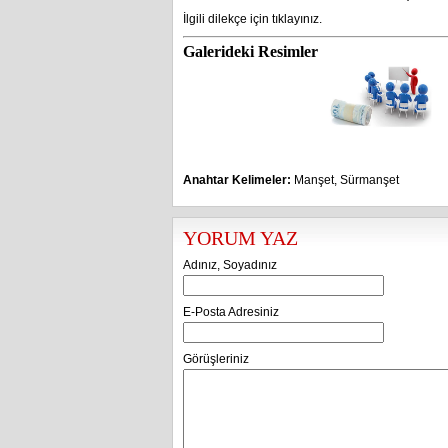
İlgili dilekçe için tıklayınız.
Galerideki Resimler
Anahtar Kelimeler:
Manşet
,
Sürmanşet
YORUM YAZ
Adınız, Soyadınız
E-Posta Adresiniz
Görüşleriniz