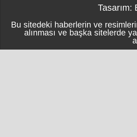
Tasarım:
Bu sitedeki haberlerin ve resimleri
alınması ve başka sitelerde y
a