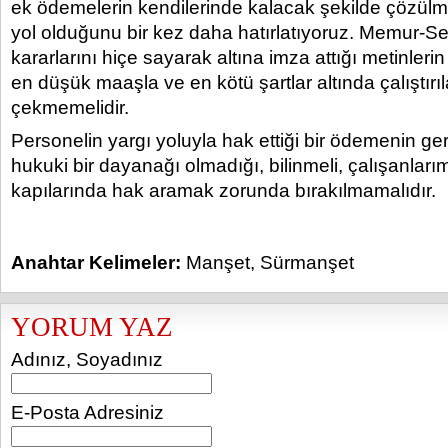
ek ödemelerin kendilerinde kalacak şekilde çözülm
yol olduğunu bir kez daha hatırlatıyoruz. Memur-
kararlarını hiçe sayarak altına imza attığı metinler
en düşük maaşla ve en kötü şartlar altında çalıştırıl
çekmemelidir.
Personelin yargı yoluyla hak ettiği bir ödemenin ge
hukuki bir dayanağı olmadığı, bilinmeli, çalışanla
kapılarında hak aramak zorunda bırakılmamalıdır.
Anahtar Kelimeler:
Manşet
,
Sürmanşet
YORUM YAZ
Adınız, Soyadınız
E-Posta Adresiniz