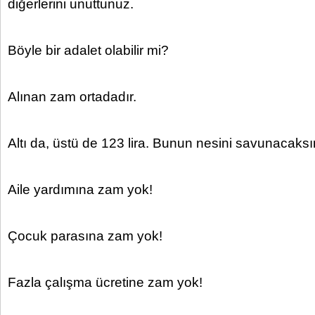
diğerlerini unuttunuz.
Böyle bir adalet olabilir mi?
Alınan zam ortadadır.
Altı da, üstü de 123 lira. Bunun nesini savunacaks
Aile yardımına zam yok!
Çocuk parasına zam yok!
Fazla çalışma ücretine zam yok!