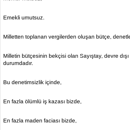
Emekli umutsuz.
Milletten toplanan vergilerden oluşan bütçe, denetl
Milletin bütçesinin bekçisi olan Sayıştay, devre dışı
durumdadır.
Bu denetimsizlik içinde,
En fazla ölümlü iş kazası bizde,
En fazla maden faciası bizde,