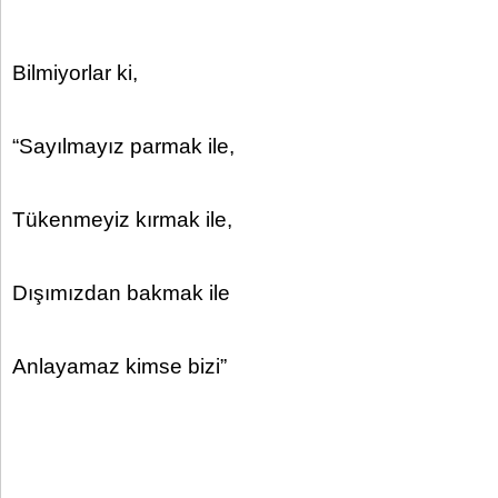
Bilmiyorlar ki,
“Sayılmayız parmak ile,
Tükenmeyiz kırmak ile,
Dışımızdan bakmak ile
Anlayamaz kimse bizi”