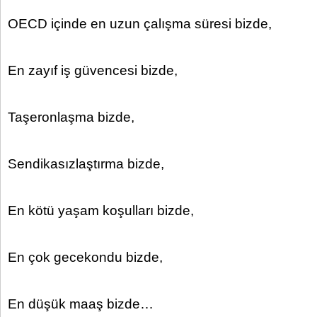
OECD içinde en uzun çalışma süresi bizde,
En zayıf iş güvencesi bizde,
Taşeronlaşma bizde,
Sendikasızlaştırma bizde,
En kötü yaşam koşulları bizde,
En çok gecekondu bizde,
En düşük maaş bizde…