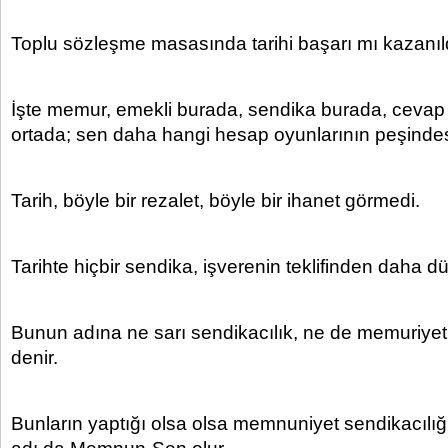
Toplu sözleşme masasında tarihi başarı mı kazanıl
İşte memur, emekli burada, sendika burada, cevap
ortada; sen daha hangi hesap oyunlarının peşinde
Tarih, böyle bir rezalet, böyle bir ihanet görmedi.
Tarihte hiçbir sendika, işverenin teklifinden daha 
Bunun adına ne sarı sendikacılık, ne de memuriyet 
denir.
Bunların yaptığı olsa olsa memnuniyet sendikacılığ