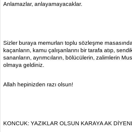
Anlamazlar, anlayamayacaklar.
Sizler buraya memurları toplu sözleşme masasında
kaçanların, kamu çalışanlarını bir tarafa atıp, sendik
sananların, ayrımcıların, bölücülerin, zalimlerin Musa
olmaya geldiniz.
Allah hepinizden razı olsun!
KONCUK: YAZIKLAR OLSUN KARAYA AK DİYEN