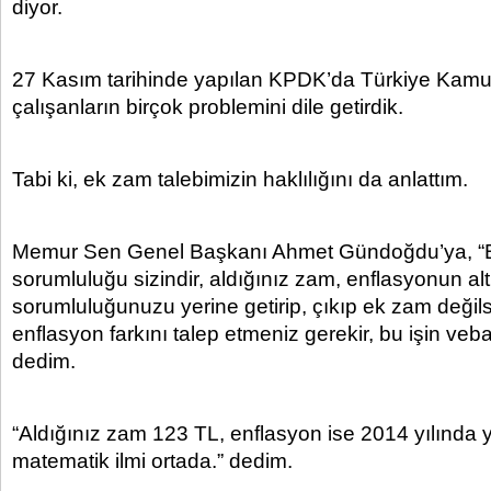
diyor.
27 Kasım tarihinde yapılan KPDK’da Türkiye Kamu
çalışanların birçok problemini dile getirdik.
Tabi ki, ek zam talebimizin haklılığını da anlattım.
Memur Sen Genel Başkanı Ahmet Gündoğdu’ya, “B
sorumluluğu sizindir, aldığınız zam, enflasyonun alt
sorumluluğunuzu yerine getirip, çıkıp ek zam değils
enflasyon farkını talep etmeniz gerekir, bu işin veba
dedim.
“Aldığınız zam 123 TL, enflasyon ise 2014 yılında
matematik ilmi ortada.” dedim.