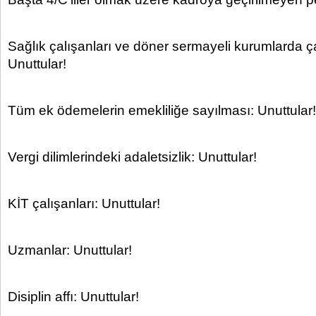
Sağlık çalışanları ve döner sermayeli kurumlarda ça
Unuttular!
Tüm ek ödemelerin emekliliğe sayılması: Unuttular!
Vergi dilimlerindeki adaletsizlik: Unuttular!
KİT çalışanları: Unuttular!
Uzmanlar: Unuttular!
Disiplin affı: Unuttular!