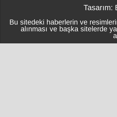
Tasarım:
Bu sitedeki haberlerin ve resimleri
alınması ve başka sitelerde y
a