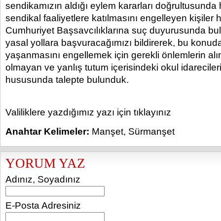
sendikamızın aldığı eylem kararları doğrultusunda
sendikal faaliyetlere katılmasını engelleyen kişiler
Cumhuriyet Başsavcılıklarına suç duyurusunda bul
yasal yollara başvuracağımızı bildirerek, bu konu
yaşanmasını engellemek için gerekli önlemlerin alı
olmayan ve yanlış tutum içerisindeki okul idareciler
hususunda talepte bulunduk.
Valiliklere yazdığımız yazı için tıklayınız
Anahtar Kelimeler:
Manşet
,
Sürmanşet
YORUM YAZ
Adınız, Soyadınız
E-Posta Adresiniz