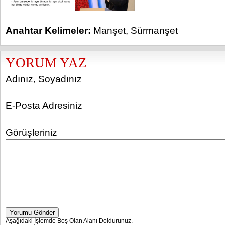
Anahtar Kelimeler:
Manşet
,
Sürmanşet
YORUM YAZ
Adınız, Soyadınız
E-Posta Adresiniz
Görüşleriniz
Yorumu Gönder
Aşağıdaki İşlemde Boş Olan Alanı Doldurunuz.