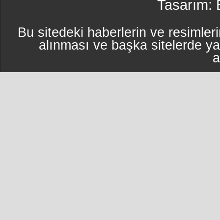
Tasarım:
Bu sitedeki haberlerin ve resimleri
alınması ve başka sitelerde y
a