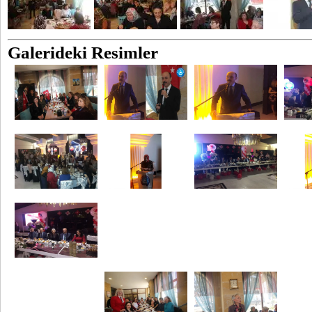
Galerideki Resimler