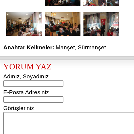
Anahtar Kelimeler:
Manşet
,
Sürmanşet
YORUM YAZ
Adınız, Soyadınız
E-Posta Adresiniz
Görüşleriniz