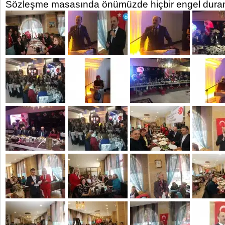
Sözleşme masasında önümüzde hiçbir engel duram