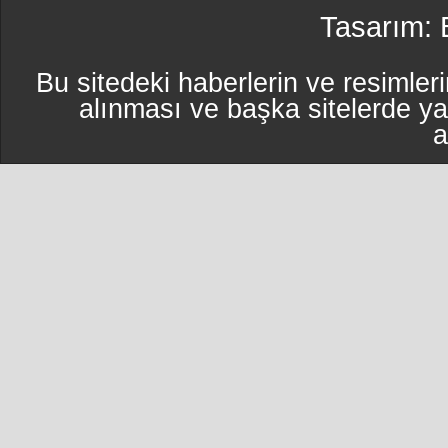
Tasarım:
Bu sitedeki haberlerin ve resimleri
alınması ve başka sitelerde y
a