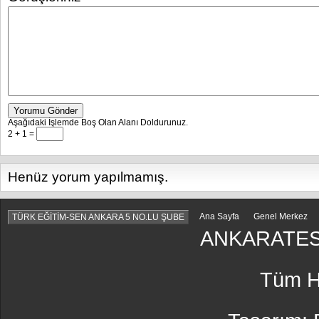
Yorumu Gönder
Aşağıdaki İşlemde Boş Olan Alanı Doldurunuz.
2 + 1 =
Henüz yorum yapılmamış.
Ana Sayfa
Genel Merkez
TÜRK EĞİTİM-SEN ANKARA 5 NO.LU ŞUBE
ANKARATES
Tüm Ha