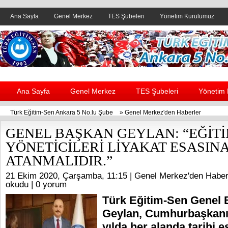
Ana Sayfa
Genel Merkez
TES Şubeleri
Yönetim Kurulumuz
Header yanı reklam alanı
Ana Sayfa
Genel Merkez
TES Şubeleri
Yönetim
Türk Eğitim-Sen Ankara 5 No.lu Şube
»
Genel Merkez'den Haberler
GENEL BAŞKAN GEYLAN: “EĞİT
YÖNETİCİLERİ LİYAKAT ESASIN
ATANMALIDIR.”
21 Ekim 2020, Çarşamba, 11:15 |
Genel Merkez'den Haber
okudu |
0 yorum
Türk Eğitim-Sen Genel 
Geylan, Cumhurbaşkanı
yılda her alanda tarihi e