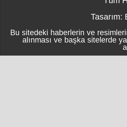
Tüm Ha
Tasarım:
Bu sitedeki haberlerin ve resimleri
alınması ve başka sitelerde y
a