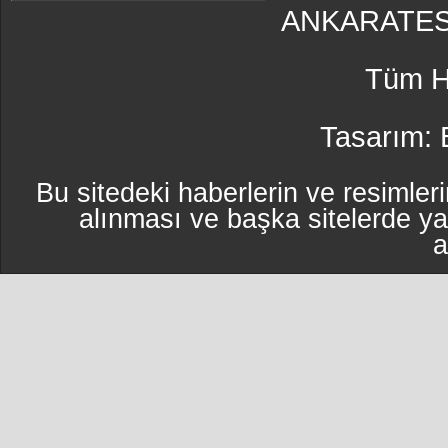
ANKARATES
Tüm Ha
Tasarım:
Bu sitedeki haberlerin ve resimleri
alınması ve başka sitelerde y
a