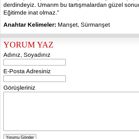
derdindeyiz. Umarım bu tartışmalardan güzel sonu
Eğitimde inat olmaz.”
Anahtar Kelimeler:
Manşet
,
Sürmanşet
YORUM YAZ
Adınız, Soyadınız
E-Posta Adresiniz
Görüşleriniz
Yorumu Gönder