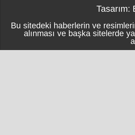
Tasarım:
Bu sitedeki haberlerin ve resimleri
alınması ve başka sitelerde y
a