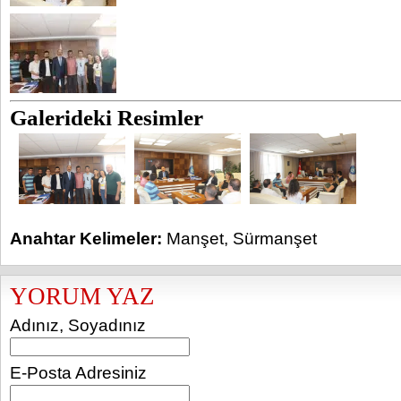
Galerideki Resimler
Anahtar Kelimeler:
Manşet
,
Sürmanşet
YORUM YAZ
Adınız, Soyadınız
E-Posta Adresiniz