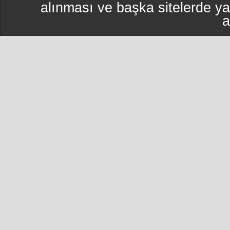
alınması ve başka sitelerde y
a