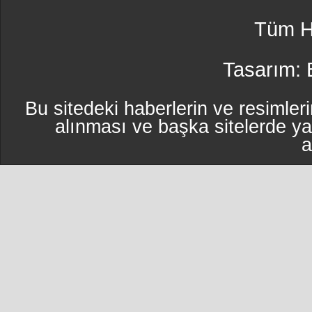
Tüm Ha
Tasarım:
Bu sitedeki haberlerin ve resimleri
alınması ve başka sitelerde y
a