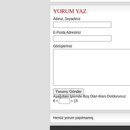
YORUM YAZ
Adınız, Soyadınız
E-Posta Adresiniz
Görüşleriniz
Yorumu Gönder
Aşağıdaki İşlemde Boş Olan Alanı Doldurunuz.
6 +
= 15
Henüz yorum yapılmamış.