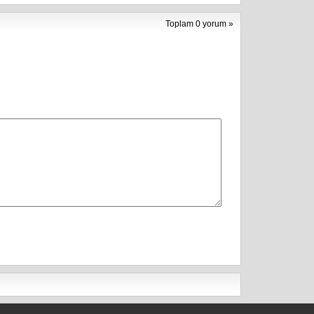
Toplam 0 yorum »