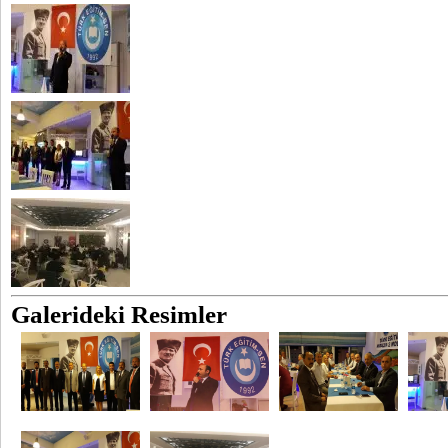
Galerideki Resimler