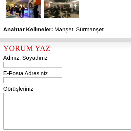
Anahtar Kelimeler:
Manşet
,
Sürmanşet
YORUM YAZ
Adınız, Soyadınız
E-Posta Adresiniz
Görüşleriniz