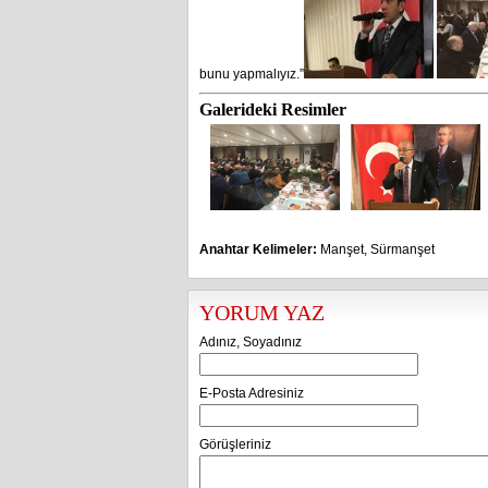
bunu yapmalıyız.”
Galerideki Resimler
Anahtar Kelimeler:
Manşet
,
Sürmanşet
YORUM YAZ
Adınız, Soyadınız
E-Posta Adresiniz
Görüşleriniz