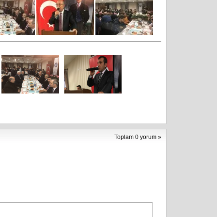
Toplam 0 yorum »