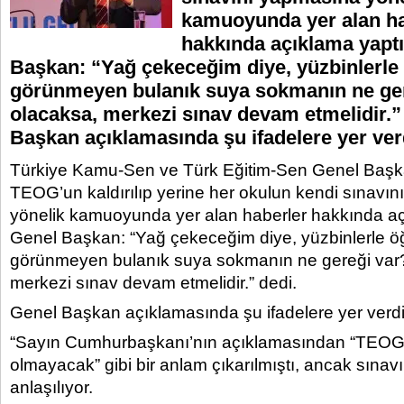
kamuoyunda yer alan ha
hakkında açıklama yaptı
Başkan: “Yağ çekeceğim diye, yüzbinlerle 
görünmeyen bulanık suya sokmanın ne ger
olacaksa, merkezi sınav devam etmelidir.”
Başkan açıklamasında şu ifadelere yer ver
Türkiye Kamu-Sen ve Türk Eğitim-Sen Genel Başka
TEOG’un kaldırılıp yerine her okulun kendi sınavı
yönelik kamuoyunda yer alan haberler hakkında aç
Genel Başkan: “Yağ çekeceğim diye, yüzbinlerle öğ
görünmeyen bulanık suya sokmanın ne gereği var
merkezi sınav devam etmelidir.” dedi.
Genel Başkan açıklamasında şu ifadelere yer verdi
“Sayın Cumhurbaşkanı’nın açıklamasından “TEOG 
olmayacak” gibi bir anlam çıkarılmıştı, ancak sına
anlaşılıyor.