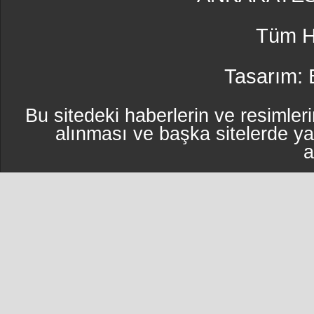
Tüm Ha
Tasarım:
Bu sitedeki haberlerin ve resimleri
alınması ve başka sitelerde y
a