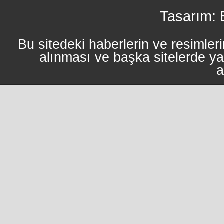
Tasarım:
Bu sitedeki haberlerin ve resimleri
alınması ve başka sitelerde y
a