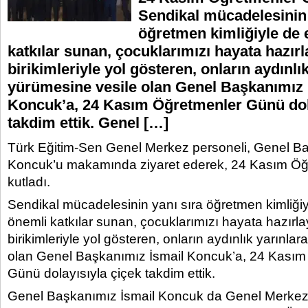
Sendikal mücadelesinin 
öğretmen kimliğiyle de 
katkılar sunan, çocuklarımızı hayata hazırl
birikimleriyle yol gösteren, onların aydınlı
yürümesine vesile olan Genel Başkanımız 
Koncuk’a, 24 Kasım Öğretmenler Günü dola
takdim ettik. Genel […]
Türk Eğitim-Sen Genel Merkez personeli, Genel Ba
Koncuk’u makamında ziyaret ederek, 24 Kasım Öğ
kutladı.
Sendikal mücadelesinin yanı sıra öğretmen kimliğiy
önemli katkılar sunan, çocuklarımızı hayata hazırlay
birikimleriyle yol gösteren, onların aydınlık yarınla
olan Genel Başkanımız İsmail Koncuk’a, 24 Kasım
Günü dolayısıyla çiçek takdim ettik.
Genel Başkanımız İsmail Koncuk da Genel Merkez 