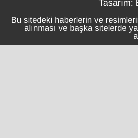
Tasarım:
Bu sitedeki haberlerin ve resimleri
alınması ve başka sitelerde y
a