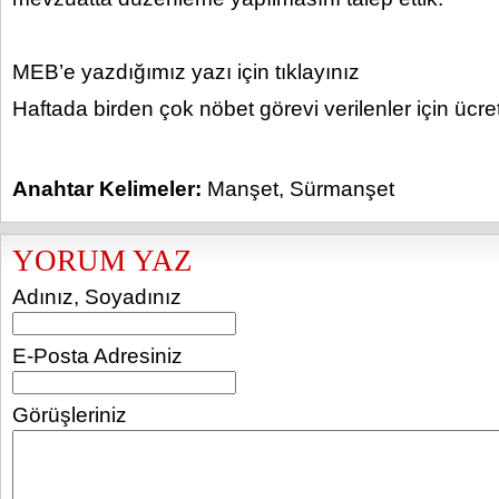
MEB’e yazdığımız yazı için tıklayınız
Haftada birden çok nöbet görevi verilenler için ücret
Anahtar Kelimeler:
Manşet
,
Sürmanşet
YORUM YAZ
Adınız, Soyadınız
E-Posta Adresiniz
Görüşleriniz