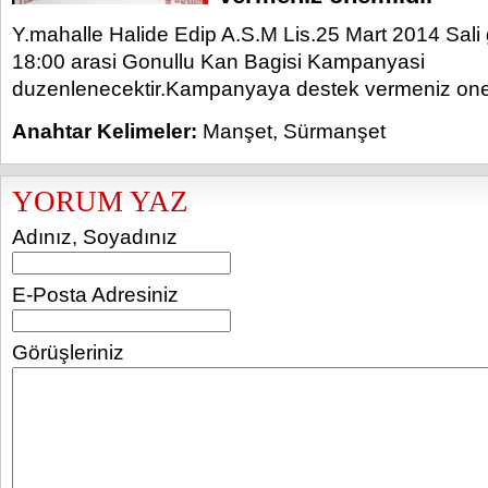
Y.mahalle Halide Edip A.S.M Lis.25 Mart 2014 Sali
18:00 arasi Gonullu Kan Bagisi Kampanyasi
duzenlenecektir.Kampanyaya destek vermeniz one
Anahtar Kelimeler:
Manşet
,
Sürmanşet
YORUM YAZ
Adınız, Soyadınız
E-Posta Adresiniz
Görüşleriniz