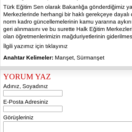
Türk Eğitim Sen olarak Bakanlığa gönderdiğimiz ya
Merkezlerinde herhangi bir haklı gerekçeye dayalı 
norm kadro güncellemelerinin kamu yararına aykırı
geri alınmasını ve bu surette Halk Eğitim Merkezler
olan öğretmenlerimizin mağduriyetlerinin giderilmesin
İlgili yazımız için tıklayınız
Anahtar Kelimeler:
Manşet
,
Sürmanşet
YORUM YAZ
Adınız, Soyadınız
E-Posta Adresiniz
Görüşleriniz