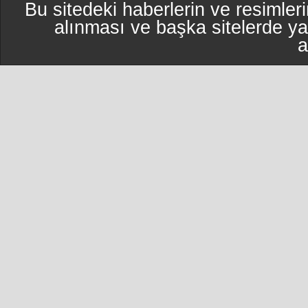
Bu sitedeki haberlerin ve resimleri
alınması ve başka sitelerde y
a