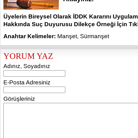
Üyelerin Bireysel Olarak İDDK Kararını Uygulama
Hakkında Suç Duyurusu Dilekçe Örneği İçin Tıkl
Anahtar Kelimeler:
Manşet
,
Sürmanşet
YORUM YAZ
Adınız, Soyadınız
E-Posta Adresiniz
Görüşleriniz