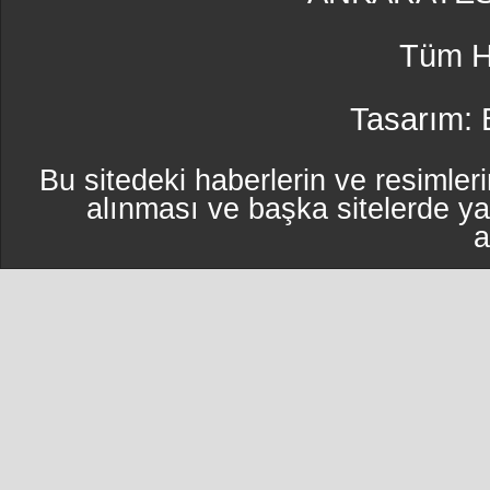
Tüm Ha
Tasarım:
Bu sitedeki haberlerin ve resimleri
alınması ve başka sitelerde y
a